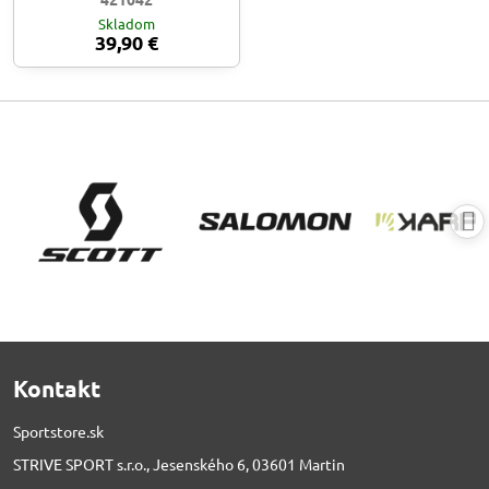
Skladom
39,90 €
Kontakt
Sportstore.sk
STRIVE SPORT s.r.o., Jesenského 6, 03601 Martin