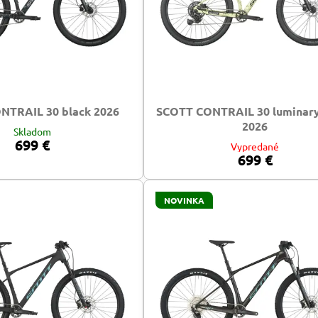
NTRAIL 30 black 2026
SCOTT CONTRAIL 30 luminary
2026
Skladom
699 €
Vypredané
699 €
NOVINKA