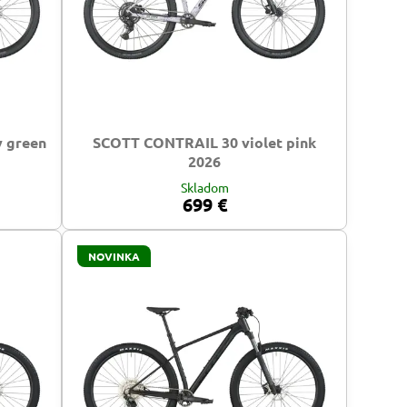
 green
SCOTT CONTRAIL 30 violet pink
2026
Skladom
699 €
NOVINKA