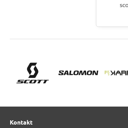
SCO
Kontakt