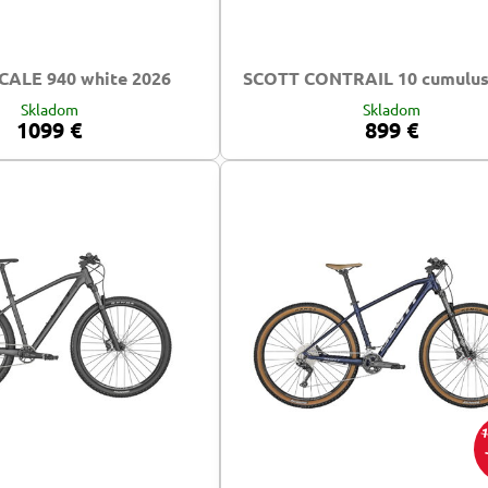
CALE 940 white 2026
SCOTT CONTRAIL 10 cumulus
Skladom
Skladom
1099 €
899 €
1