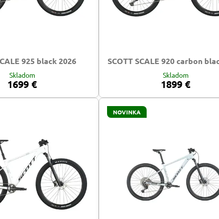
CALE 925 black 2026
SCOTT SCALE 920 carbon bla
Skladom
Skladom
1699 €
1899 €
NOVINKA