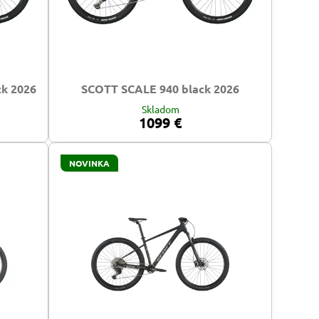
ck 2026
SCOTT SCALE 940 black 2026
Skladom
1099 €
NOVINKA