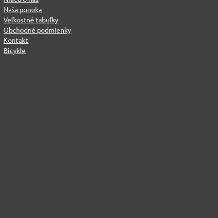
Naša ponuka
Veľkostné tabuľky
Obchodné podmienky
Kontakt
Bicykle