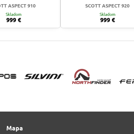
TT ASPECT 910
SCOTT ASPECT 920
Skladom
Skladom
999 €
999 €
Mapa