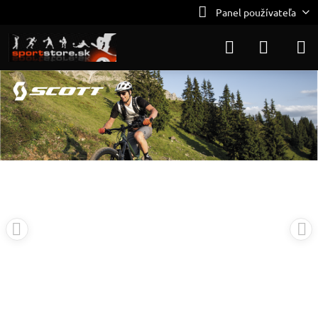
Panel používateľa