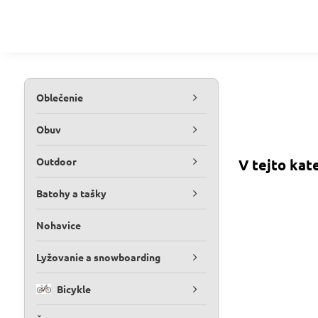
Oblečenie
Obuv
Outdoor
Batohy a tašky
Nohavice
Lyžovanie a snowboarding
Bicykle