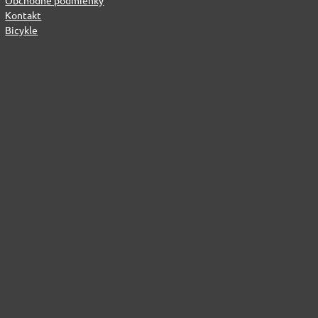
Obchodné podmienky
Kontakt
Bicykle