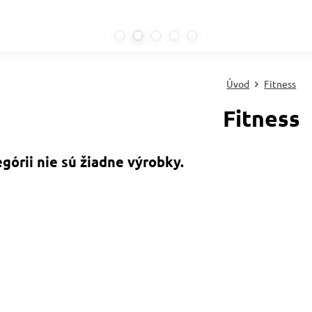
Úvod
Fitness
Fitness