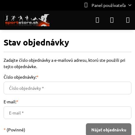
Panel používateľa
Stav objednávky
Zadajte číslo objednávky a e-mailovú adresu, ktorú ste použili pri
tejto objednávke.
Číslo objednávky:
*
E-mail:
*
*
(Povinné)
Nájsť objednávku