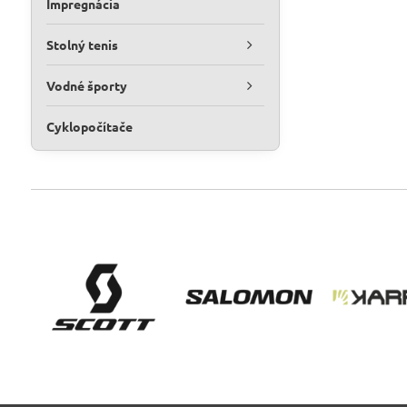
Impregnácia
Stolný tenis
Vodné športy
Cyklopočítače