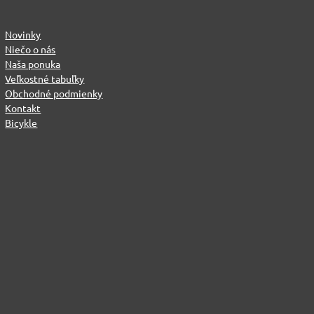
Novinky
Niečo o nás
Naša ponuka
Veľkostné tabuľky
Obchodné podmienky
Kontakt
Bicykle