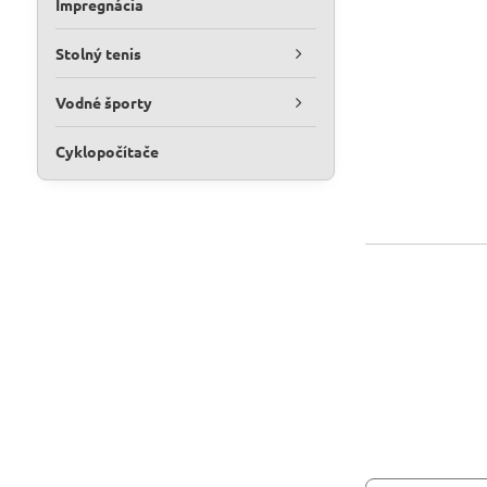
Impregnácia
Stolný tenis
Vodné športy
Cyklopočítače