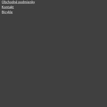
Obchodné podmienky
Kontakt
Bicykle