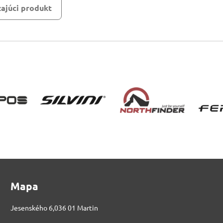
ajúci produkt
Mapa
Jesenského 6,036 01 Martin