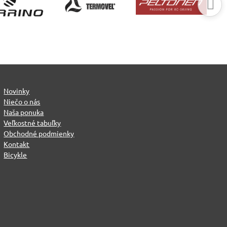
Novinky
Niečo o nás
Naša ponuka
Veľkostné tabuľky
Obchodné podmienky
Kontakt
Bicykle