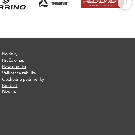
Novinky
Niečo o nás
Naša ponuka
Veľkostné tabuľky
Obchodné podmienky
Kontakt
Bicykle