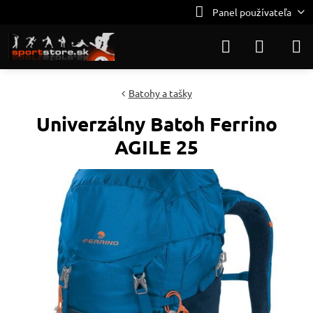
Panel používateľa
Batohy a tašky
Univerzálny Batoh Ferrino
AGILE 25