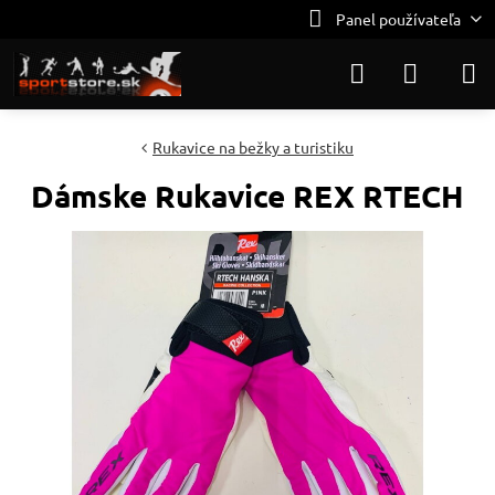
Panel používateľa
Rukavice na bežky a turistiku
Dámske Rukavice REX RTECH