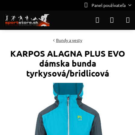
Panel používateľa
Bundy a vesty
KARPOS ALAGNA PLUS EVO
dámska bunda
tyrkysová/bridlicová