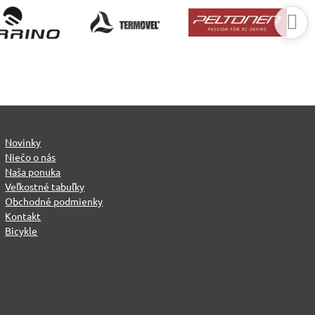
Novinky
Niečo o nás
Naša ponuka
Veľkostné tabuľky
Obchodné podmienky
Kontakt
Bicykle