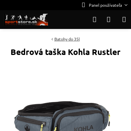
Panel používateľa
Batohy do 35l
Bedrová taška Kohla Rustler