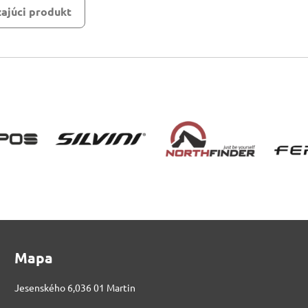
ajúci produkt
Mapa
Jesenského 6,036 01 Martin