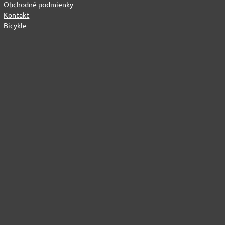
Obchodné podmienky
Kontakt
Bicykle