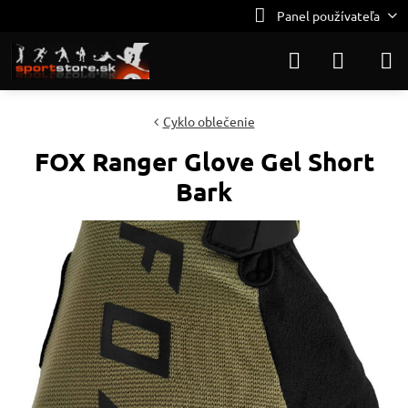
Panel používateľa
Cyklo oblečenie
FOX Ranger Glove Gel Short
Bark