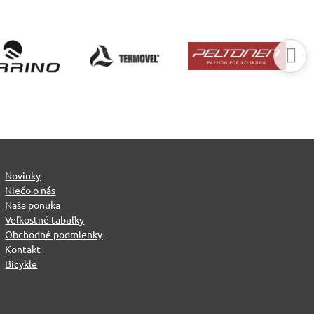
Novinky
Niečo o nás
Naša ponuka
Veľkostné tabuľky
Obchodné podmienky
Kontakt
Bicykle