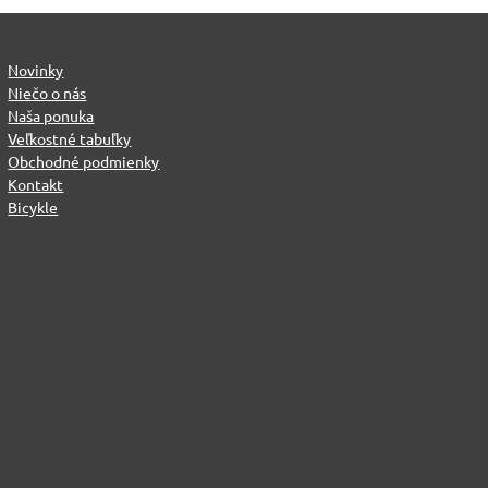
Novinky
Niečo o nás
Naša ponuka
Veľkostné tabuľky
Obchodné podmienky
Kontakt
Bicykle