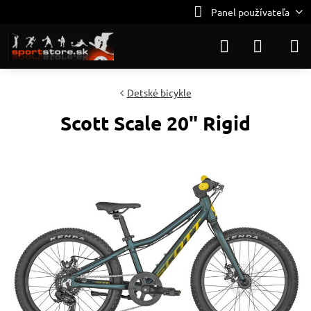
Panel používateľa
Detské bicykle
Scott Scale 20" Rigid