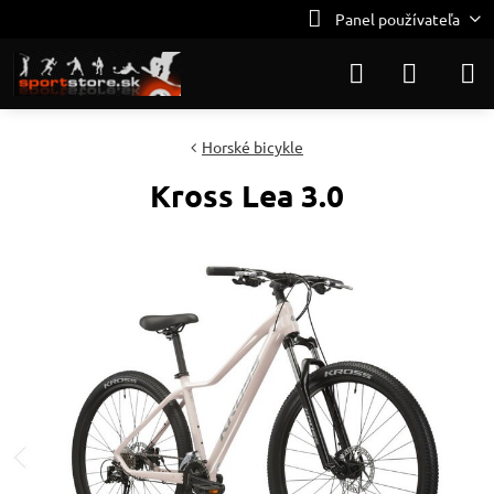
Panel používateľa
Horské bicykle
Kross Lea 3.0