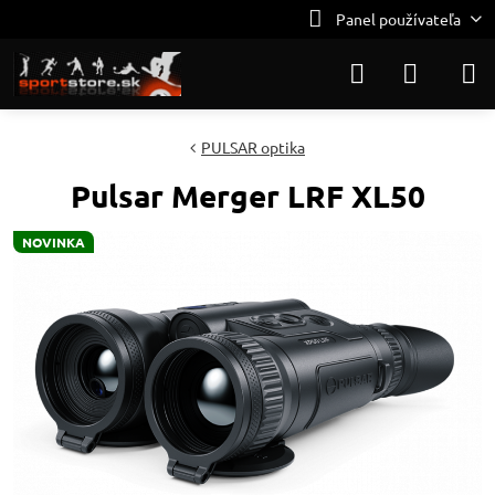
Panel používateľa
PULSAR optika
Pulsar Merger LRF XL50
NOVINKA