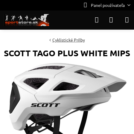
Panel používateľa
Cyklistické Prilby
SCOTT TAGO PLUS WHITE MIPS