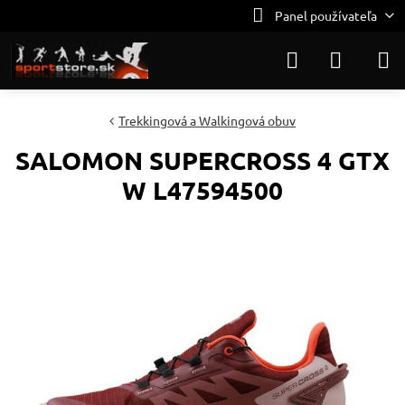
Panel používateľa
Trekkingová a Walkingová obuv
SALOMON SUPERCROSS 4 GTX
W L47594500