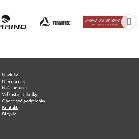
Novinky
Niečo o nás
Naša ponuka
Veľkostné tabuľky
Obchodné podmienky
Kontakt
Bicykle