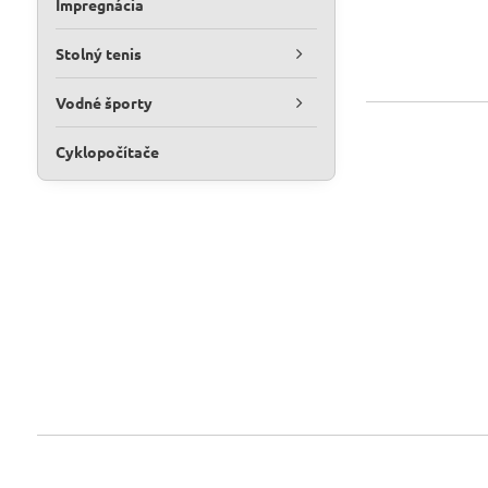
Impregnácia
Stolný tenis
Vodné športy
Cyklopočítače