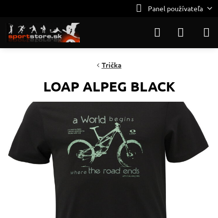
Panel používateľa
Trička
LOAP ALPEG BLACK