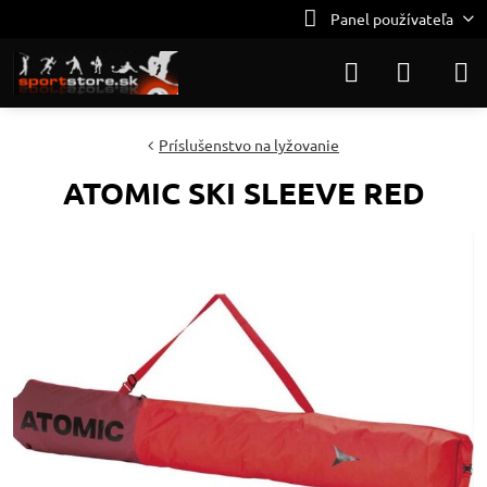
Panel používateľa
Príslušenstvo na lyžovanie
ATOMIC SKI SLEEVE RED