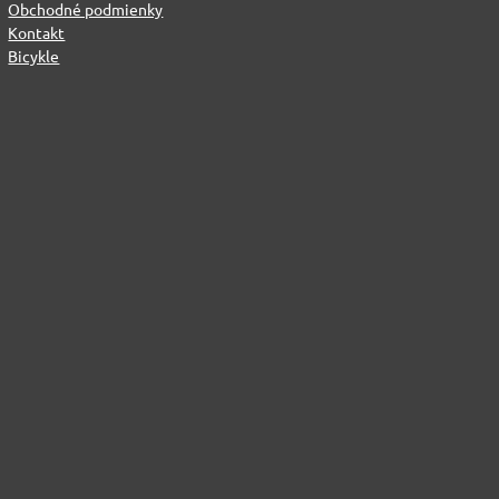
Obchodné podmienky
Kontakt
Bicykle