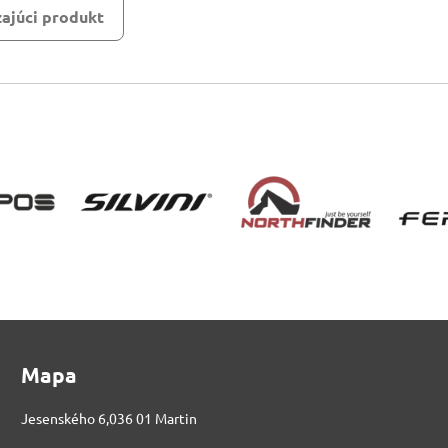
ajúci produkt
Mapa
Jesenského 6,036 01 Martin