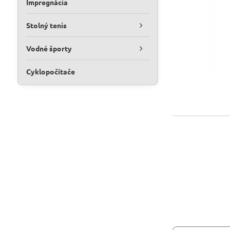
Impregnácia
Stolný tenis
Vodné športy
Cyklopočítače