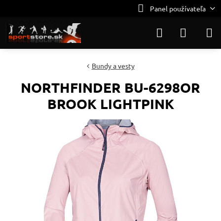
Panel používateľa
Bundy a vesty
NORTHFINDER BU-6298OR
BROOK LIGHTPINK