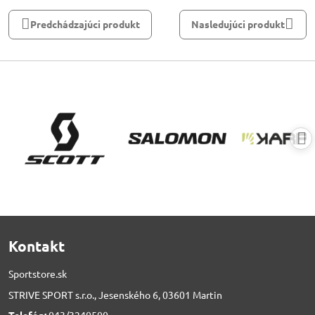
Predchádzajúci produkt
Nasledujúci produkt
Kontakt
Sportstore.sk
STRIVE SPORT s.r.o., Jesenského 6, 03601 Martin