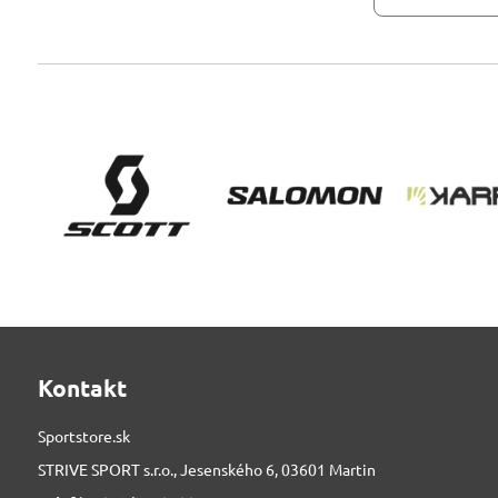
Kontakt
Sportstore.sk
STRIVE SPORT s.r.o., Jesenského 6, 03601 Martin