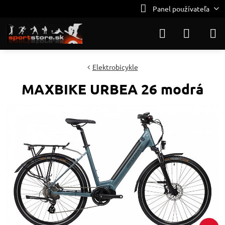
Panel používateľa
Elektrobicykle
MAXBIKE URBEA 26 modrá