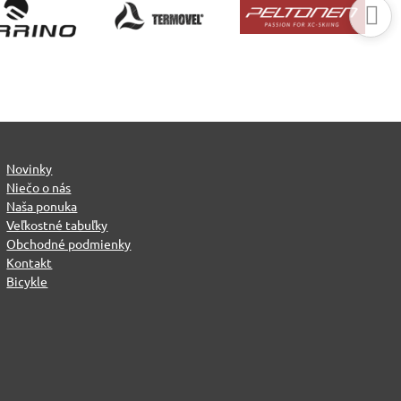
Novinky
Niečo o nás
Naša ponuka
Veľkostné tabuľky
Obchodné podmienky
Kontakt
Bicykle