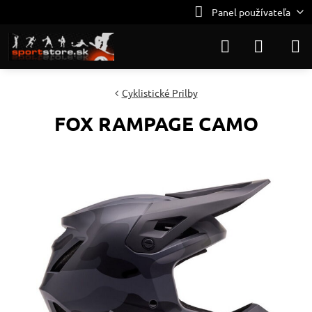
Panel používateľa
Cyklistické Prilby
FOX RAMPAGE CAMO