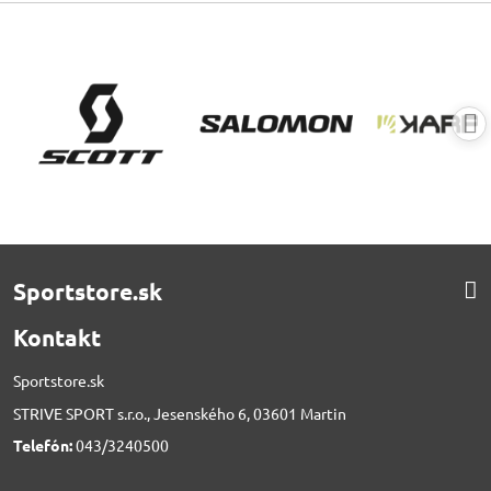
Sportstore.sk
Kontakt
Sportstore.sk
STRIVE SPORT s.r.o., Jesenského 6, 03601 Martin
Telefón:
043/3240500