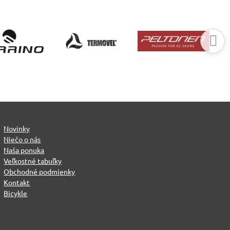
Novinky
Niečo o nás
Naša ponuka
Veľkostné tabuľky
Obchodné podmienky
Kontakt
Bicykle