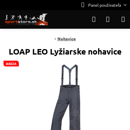
Panel používateľa
Nohavice
LOAP LEO Lyžiarske nohavice
AKCIA