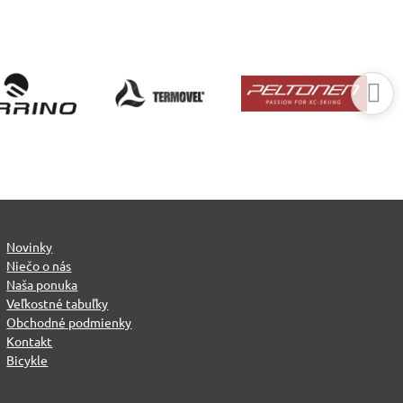
Novinky
Niečo o nás
Naša ponuka
Veľkostné tabuľky
Obchodné podmienky
Kontakt
Bicykle