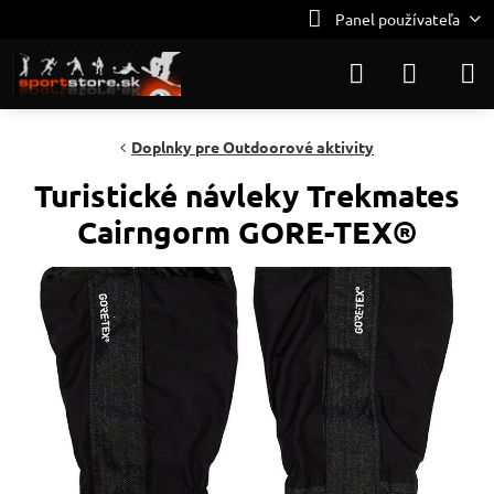
Panel používateľa
Doplnky pre Outdoorové aktivity
Turistické návleky Trekmates
Cairngorm GORE-TEX®