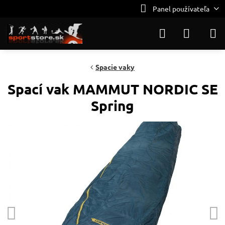
Panel používateľa
Spacie vaky
Spací vak MAMMUT NORDIC SE
Spring