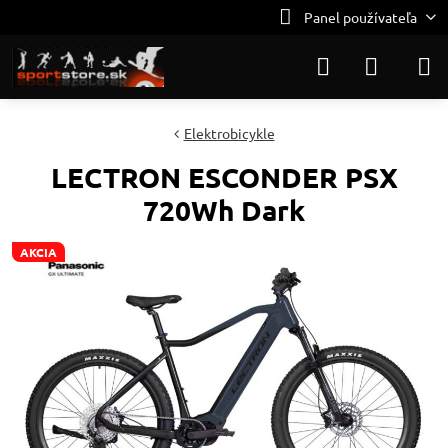
Panel používateľa
Elektrobicykle
LECTRON ESCONDER PSX
720Wh Dark
AKCIA