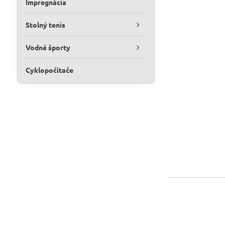
Impregnácia
Stolný tenis
Vodné športy
Cyklopočítače